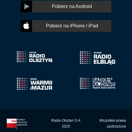
Pobierz na Android
Pobierz na iPhone / iPad
Radio Olsztyn S.A.
Wszystkie prawa
2025
zastrzeżone