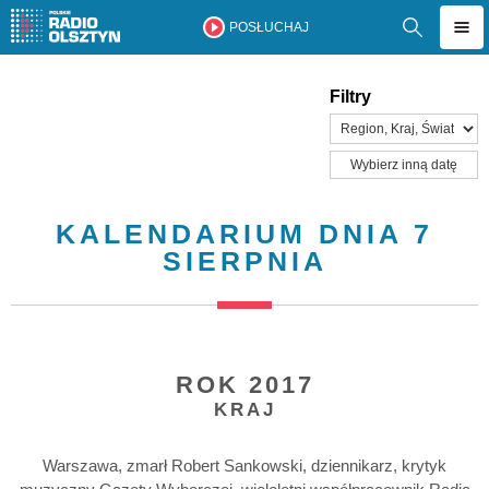
POSŁUCHAJ
Filtry
Wybierz inną datę
KALENDARIUM DNIA 7
SIERPNIA
ROK 2017
KRAJ
Warszawa, zmarł Robert Sankowski, dziennikarz, krytyk