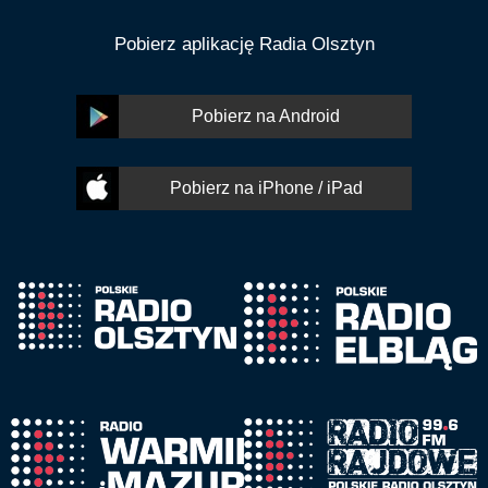
Pobierz aplikację Radia Olsztyn
Pobierz na Android
Pobierz na iPhone / iPad