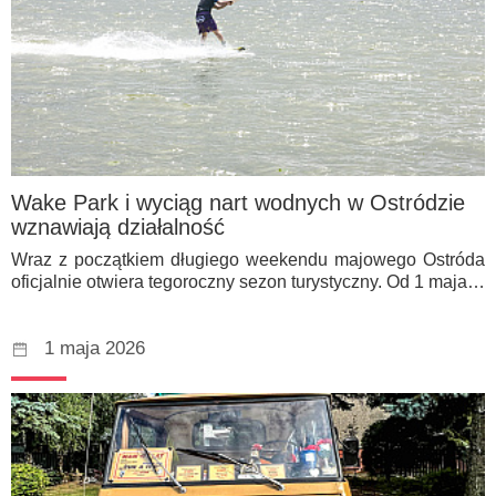
Wake Park i wyciąg nart wodnych w Ostródzie
wznawiają działalność
Wraz z początkiem długiego weekendu majowego Ostróda
oficjalnie otwiera tegoroczny sezon turystyczny. Od 1 maja…
1 maja 2026