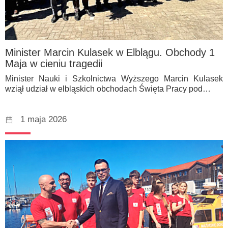
Minister Marcin Kulasek w Elblągu. Obchody 1
Maja w cieniu tragedii
Minister Nauki i Szkolnictwa Wyższego Marcin Kulasek
wziął udział w elbląskich obchodach Święta Pracy pod…
1 maja 2026