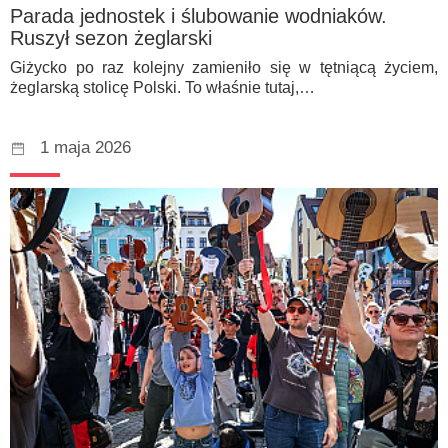
Parada jednostek i ślubowanie wodniaków.
Ruszył sezon żeglarski
Giżycko po raz kolejny zamieniło się w tętniącą życiem,
żeglarską stolicę Polski. To właśnie tutaj,…
1 maja 2026