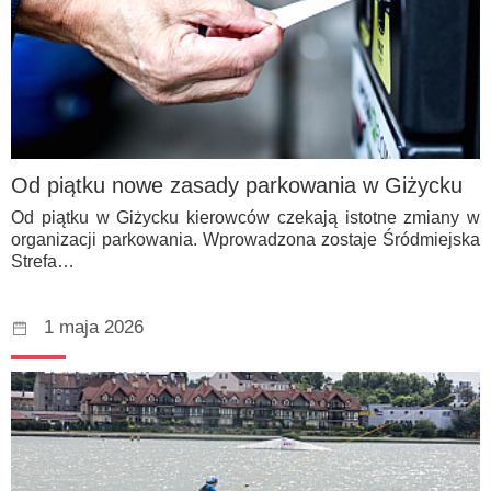
Od piątku nowe zasady parkowania w Giżycku
Od piątku w Giżycku kierowców czekają istotne zmiany w
organizacji parkowania. Wprowadzona zostaje Śródmiejska
Strefa…
1 maja 2026