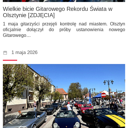
Wielkie bicie Gitarowego Rekordu Świata w
Olsztynie [ZDJĘCIA]
1 maja gitarzyści przejęli kontrolę nad miastem. Olsztyn
oficjalnie dołączył do próby ustanowienia nowego
Gitarowego…
1 maja 2026