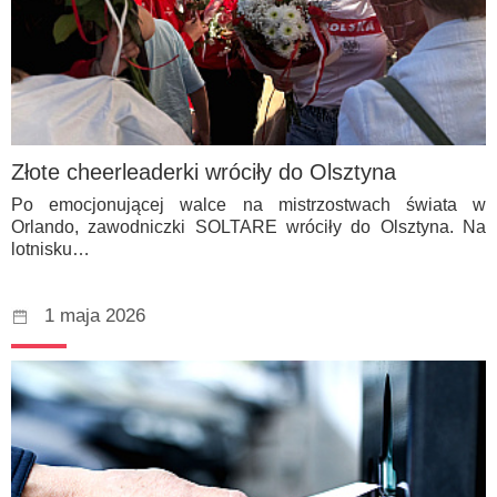
Złote cheerleaderki wróciły do Olsztyna
Po emocjonującej walce na mistrzostwach świata w
Orlando, zawodniczki SOLTARE wróciły do Olsztyna. Na
lotnisku…
1 maja 2026