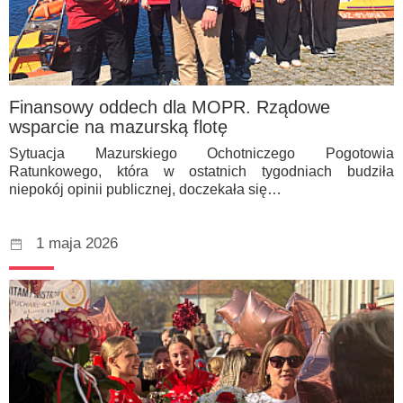
Finansowy oddech dla MOPR. Rządowe
wsparcie na mazurską flotę
Sytuacja Mazurskiego Ochotniczego Pogotowia
Ratunkowego, która w ostatnich tygodniach budziła
niepokój opinii publicznej, doczekała się…
1 maja 2026