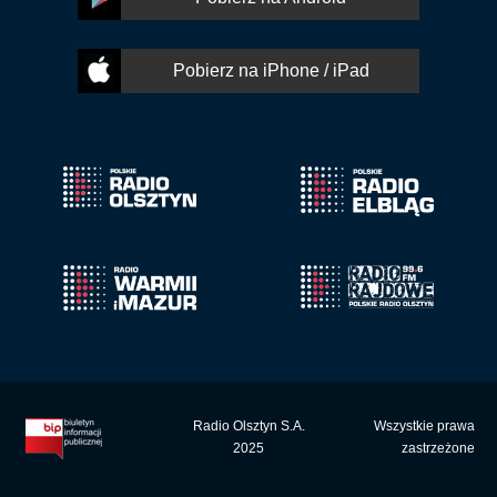
Pobierz na iPhone / iPad
Radio Olsztyn S.A.
Wszystkie prawa
2025
zastrzeżone