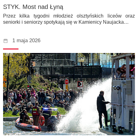
STYK. Most nad Łyną
Przez kilka tygodni młodzież olsztyńskich liceów oraz
seniorki i seniorzy spotykają się w Kamienicy Naujacka…
1 maja 2026