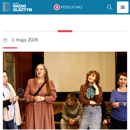
POSŁUCHAJ
1 maja 2026