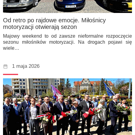
Od retro po rajdowe emocje. Miłośnicy
motoryzacji otwierają sezon
Majowy weekend to od zawsze nieformalne rozpoczęcie
sezonu miłośników motoryzacji. Na drogach pojawi się
wiele…
1 maja 2026