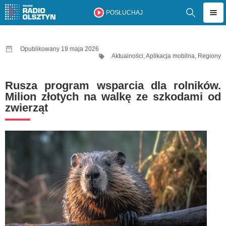
POSŁUCHAJ
Opublikowany 19 maja 2026
Aktualności
,
Aplikacja mobilna
,
Regiony
Rusza program wsparcia dla rolników.
Milion złotych na walkę ze szkodami od
zwierząt