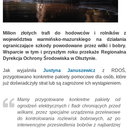
Milion złotych trafi do hodowców i rolników z
województwa warmińsko-mazurskiego na działania
ograniczające szkody powodowane przez wilki i bobry.
Wsparcie w tym i przyszłym roku przekaże Regionalna
Dyrekcja Ochrony Środowiska w Olsztynie.
Jak wyjaśniła
Justyna Januszewicz
z RDOŚ,
przygotowano konkretne pakiety pomocowe dla osób, które
już doświadczyły strat lub są zagrożone ich wystąpieniem.
Mamy przygotowane konkretne pakiety od
ogrodzeń elektrycznych i fladr chroniących przed
wilkami, przez specjalne urządzenia przelewowe
do kontrolowania rozlewisk bobrowych, aż po
interwencyjne przesiedlenia bobrów z najbardziej