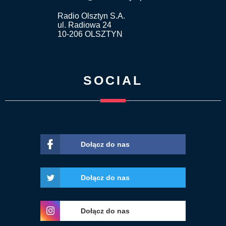
Radio Olsztyn S.A.
ul. Radiowa 24
10-206 OLSZTYN
SOCIAL
Dołącz do nas
Dołącz do nas
Dołącz do nas