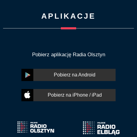
APLIKACJE
Pobierz aplikację Radia Olsztyn
Pobierz na Android
Pobierz na iPhone / iPad