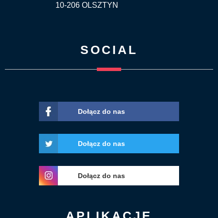
10-206 OLSZTYN
SOCIAL
Dołącz do nas
Dołącz do nas
Dołącz do nas
APLIKACJE