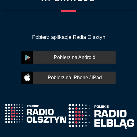
Pobierz aplikację Radia Olsztyn
Pobierz na Android
Pobierz na iPhone / iPad