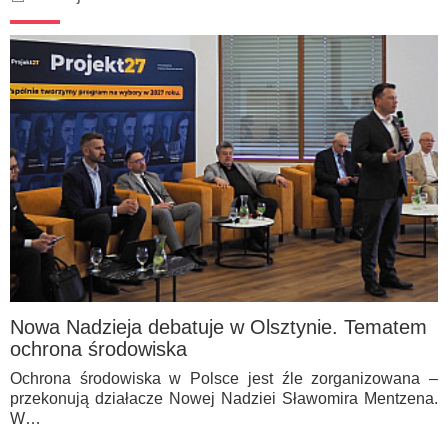
Nowa Nadzieja debatuje w Olsztynie. Tematem
ochrona środowiska
Ochrona środowiska w Polsce jest źle zorganizowana –
przekonują działacze Nowej Nadziei Sławomira Mentzena.
W…