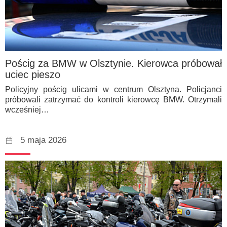
Pościg za BMW w Olsztynie. Kierowca próbował
uciec pieszo
Policyjny pościg ulicami w centrum Olsztyna. Policjanci
próbowali zatrzymać do kontroli kierowcę BMW. Otrzymali
wcześniej…
5 maja 2026