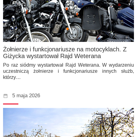
Żołnierze i funkcjonariusze na motocyklach. Z
Giżycka wystartował Rajd Weterana
Po raz siódmy wystartował Rajd Weterana. W wydarzeniu
uczestniczą żołnierze i funkcjonariusze innych służb,
którzy…
5 maja 2026