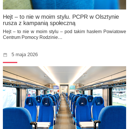
Hejt – to nie w moim stylu. PCPR w Olsztynie
rusza z kampanią społeczną
Hejt – to nie w moim stylu – pod takim hasłem Powiatowe
Centrum Pomocy Rodzinie…
5 maja 2026