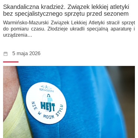
Skandaliczna kradzież. Związek lekkiej atletyki
bez specjalistycznego sprzętu przed sezonem
Warmińsko-Mazurski Związek Lekkiej Atletyki stracił sprzęt
do pomiaru czasu. Złodzieje ukradli specjalną aparaturę i
urządzenia…
5 maja 2026