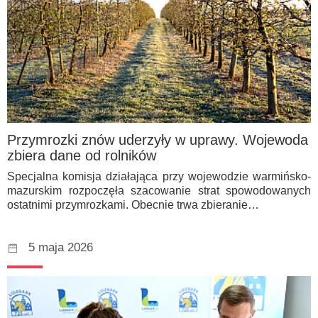
Przymrozki znów uderzyły w uprawy. Wojewoda
zbiera dane od rolników
Specjalna komisja działająca przy wojewodzie warmińsko-
mazurskim rozpoczęła szacowanie strat spowodowanych
ostatnimi przymrozkami. Obecnie trwa zbieranie…
5 maja 2026