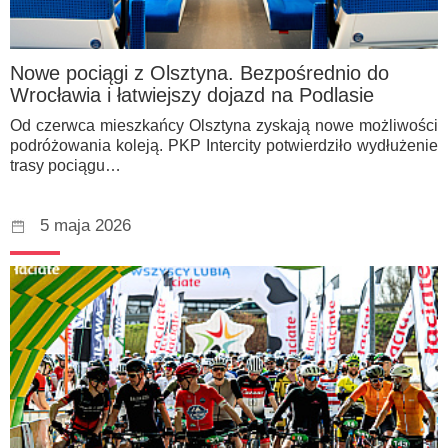
Nowe pociągi z Olsztyna. Bezpośrednio do
Wrocławia i łatwiejszy dojazd na Podlasie
Od czerwca mieszkańcy Olsztyna zyskają nowe możliwości
podróżowania koleją. PKP Intercity potwierdziło wydłużenie
trasy pociągu…
5 maja 2026