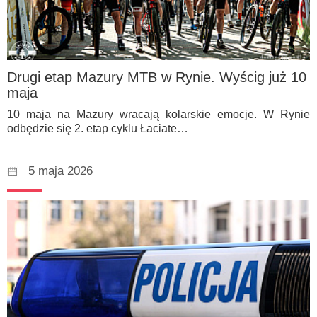
Drugi etap Mazury MTB w Rynie. Wyścig już 10
maja
10 maja na Mazury wracają kolarskie emocje. W Rynie
odbędzie się 2. etap cyklu Łaciate…
5 maja 2026