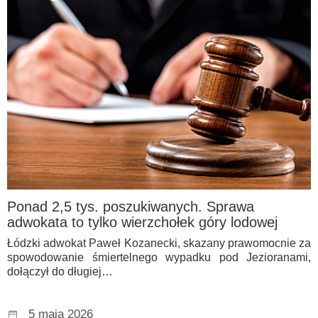
Ponad 2,5 tys. poszukiwanych. Sprawa
adwokata to tylko wierzchołek góry lodowej
Łódzki adwokat Paweł Kozanecki, skazany prawomocnie za
spowodowanie śmiertelnego wypadku pod Jezioranami,
dołączył do długiej…
5 maja 2026