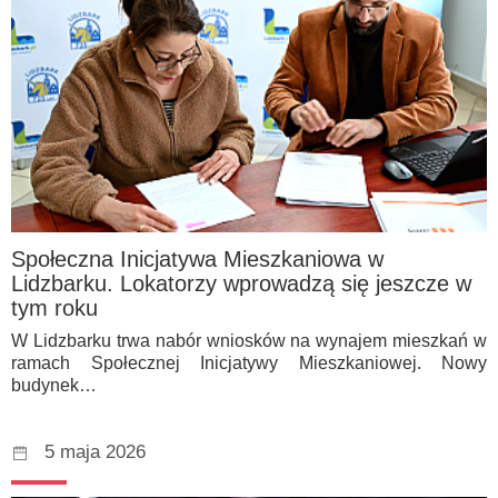
Społeczna Inicjatywa Mieszkaniowa w
Lidzbarku. Lokatorzy wprowadzą się jeszcze w
tym roku
W Lidzbarku trwa nabór wniosków na wynajem mieszkań w
ramach Społecznej Inicjatywy Mieszkaniowej. Nowy
budynek…
5 maja 2026