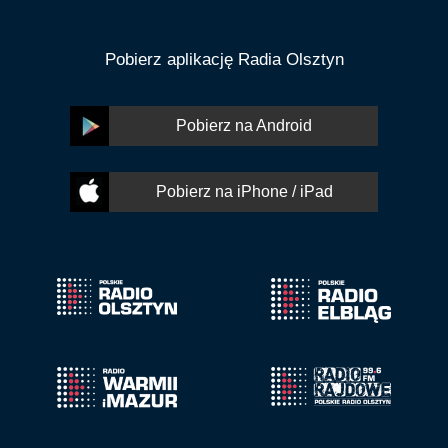
Pobierz aplikację Radia Olsztyn
Pobierz na Android
Pobierz na iPhone / iPad