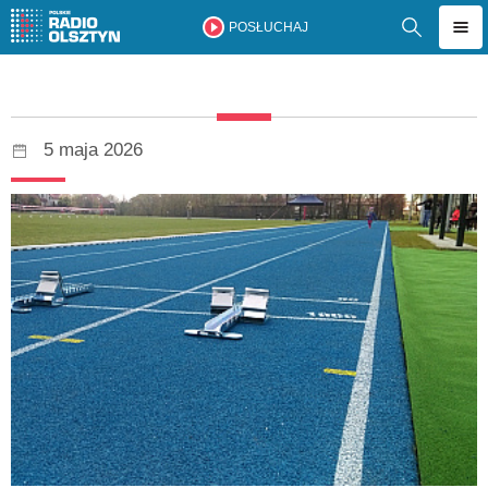
POSŁUCHAJ
5 maja 2026