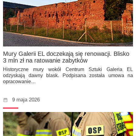
Mury Galerii EL doczekają się renowacji. Blisko
3 mln zł na ratowanie zabytków
Historyczne mury wokół Centrum Sztuki Galeria EL
odzyskają dawny blask. Podpisana została umowa na
opracowanie…
9 maja 2026