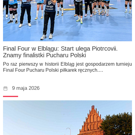
Final Four w Elblągu: Start ulega Piotrcovii.
Znamy finalistki Pucharu Polski
Po raz pierwszy w historii Elbląg jest gospodarzem turnieju
Final Four Pucharu Polski piłkarek ręcznych.…
9 maja 2026