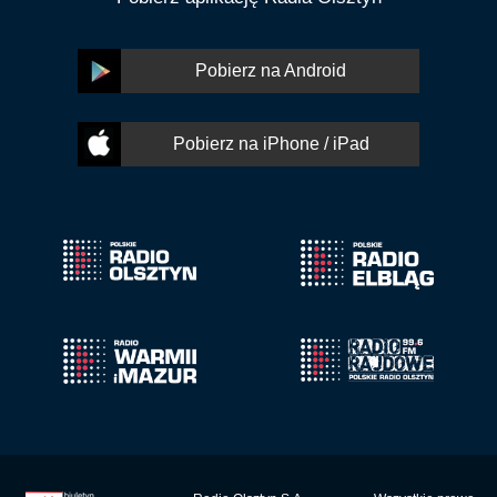
Pobierz na Android
Pobierz na iPhone / iPad