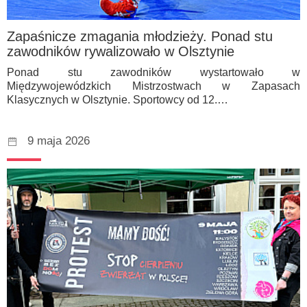
Zapaśnicze zmagania młodzieży. Ponad stu
zawodników rywalizowało w Olsztynie
Ponad stu zawodników wystartowało w
Międzywojewódzkich Mistrzostwach w Zapasach
Klasycznych w Olsztynie. Sportowcy od 12.…
9 maja 2026