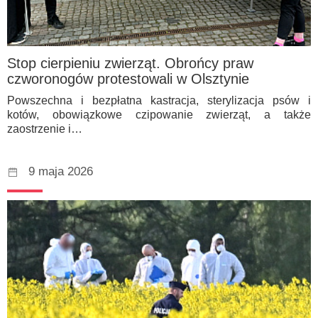
Stop cierpieniu zwierząt. Obrońcy praw
czworonogów protestowali w Olsztynie
Powszechna i bezpłatna kastracja, sterylizacja psów i
kotów, obowiązkowe czipowanie zwierząt, a także
zaostrzenie i…
9 maja 2026