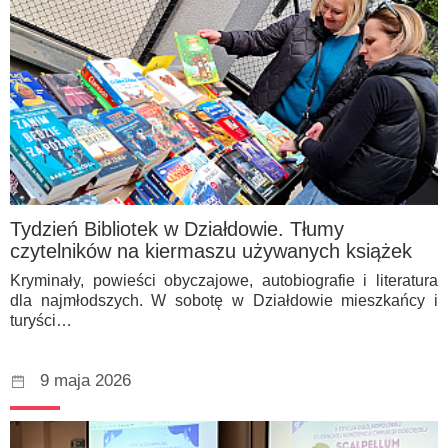
Tydzień Bibliotek w Działdowie. Tłumy
czytelników na kiermaszu używanych książek
Kryminały, powieści obyczajowe, autobiografie i literatura
dla najmłodszych. W sobotę w Działdowie mieszkańcy i
turyści…
9 maja 2026