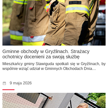
Gminne obchody w Gryźlinach. Strażacy
ochotnicy docenieni za swoją służbę
Mieszkańcy gminy Stawiguda spotkali się w Gryźlinach, by
wspólnie wziąć udział w Gminnych Obchodach Dnia…
9 maja 2026