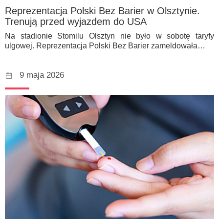
Reprezentacja Polski Bez Barier w Olsztynie.
Trenują przed wyjazdem do USA
Na stadionie Stomilu Olsztyn nie było w sobotę taryfy
ulgowej. Reprezentacja Polski Bez Barier zameldowała…
9 maja 2026