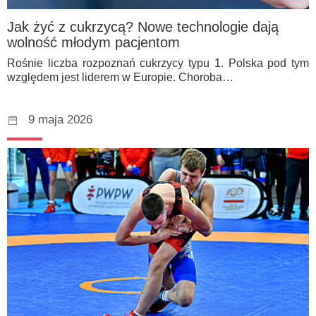
Jak żyć z cukrzycą? Nowe technologie dają
wolność młodym pacjentom
Rośnie liczba rozpoznań cukrzycy typu 1. Polska pod tym
względem jest liderem w Europie. Choroba…
9 maja 2026