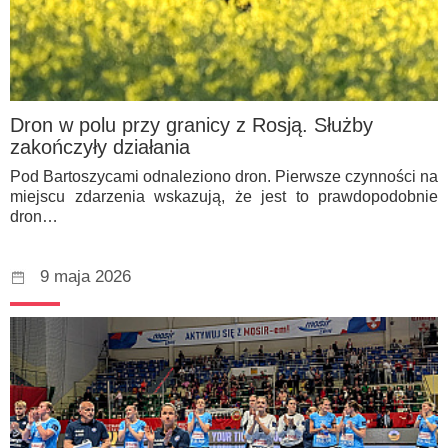
Dron w polu przy granicy z Rosją. Służby
zakończyły działania
Pod Bartoszycami odnaleziono dron. Pierwsze czynności na
miejscu zdarzenia wskazują, że jest to prawdopodobnie
dron…
9 maja 2026