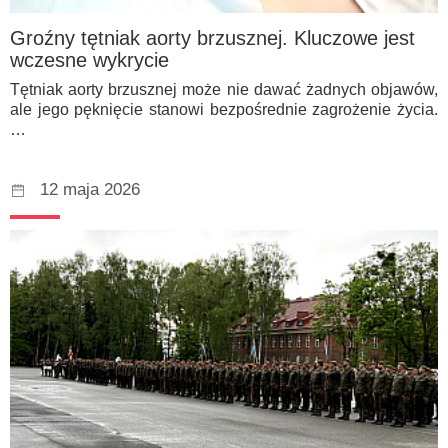
Groźny tętniak aorty brzusznej. Kluczowe jest
wczesne wykrycie
Tętniak aorty brzusznej może nie dawać żadnych objawów,
ale jego pęknięcie stanowi bezpośrednie zagrożenie życia.
…
12 maja 2026