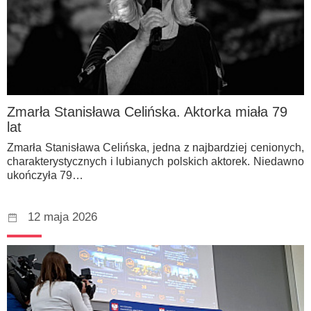
Zmarła Stanisława Celińska. Aktorka miała 79
lat
Zmarła Stanisława Celińska, jedna z najbardziej cenionych,
charakterystycznych i lubianych polskich aktorek. Niedawno
ukończyła 79…
12 maja 2026