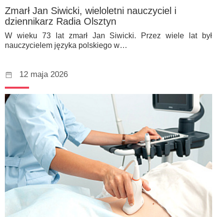
Zmarł Jan Siwicki, wieloletni nauczyciel i
dziennikarz Radia Olsztyn
W wieku 73 lat zmarł Jan Siwicki. Przez wiele lat był
nauczycielem języka polskiego w…
12 maja 2026