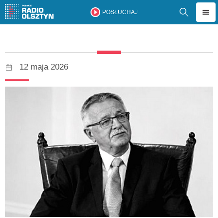
POSŁUCHAJ
12 maja 2026