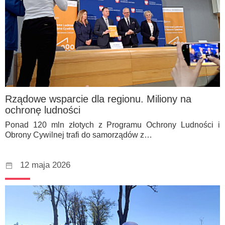
Rządowe wsparcie dla regionu. Miliony na
ochronę ludności
Ponad 120 mln złotych z Programu Ochrony Ludności i
Obrony Cywilnej trafi do samorządów z…
12 maja 2026