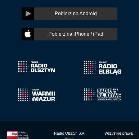
Pobierz na Android
Pobierz na iPhone / iPad
Radio Olsztyn S.A.
Wszystkie prawa