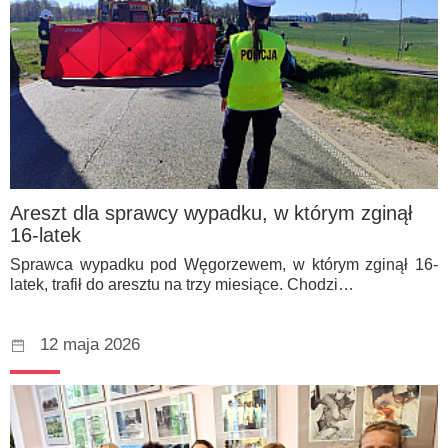
Areszt dla sprawcy wypadku, w którym zginął
16-latek
Sprawca wypadku pod Węgorzewem, w którym zginął 16-
latek, trafił do aresztu na trzy miesiące. Chodzi…
12 maja 2026