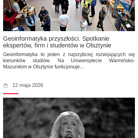
Geoinformatyka przyszłości. Spotkanie
ekspertów, firm i studentów w Olsztynie
Geoinformatyka to jeden z najszybciej rozwijających się
kierunków studiów. Na Uniwersytecie Warmińsko-
Mazurskim w Olsztynie funkcjonuje…
12 maja 2026