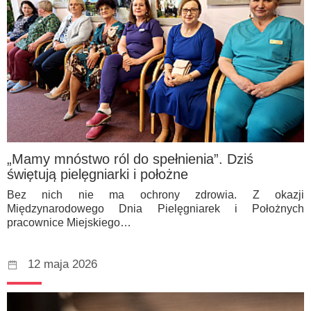
„Mamy mnóstwo ról do spełnienia”. Dziś
świętują pielęgniarki i położne
Bez nich nie ma ochrony zdrowia. Z okazji
Międzynarodowego Dnia Pielęgniarek i Położnych
pracownice Miejskiego…
12 maja 2026