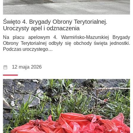
Święto 4. Brygady Obrony Terytorialnej.
Uroczysty apel i odznaczenia
Na placu apelowym 4. Warmińsko-Mazurskiej Brygady
Obrony Terytorialnej odbyły się obchody święta jednostki.
Podczas uroczystego…
12 maja 2026