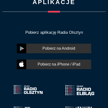
APLIKACJE
Pobierz aplikację Radia Olsztyn
Pobierz na Android
Pobierz na iPhone / iPad