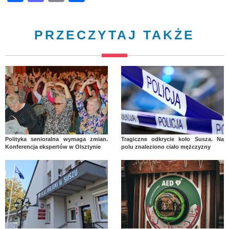
PRZECZYTAJ TAKŻE
Polityka senioralna wymaga zmian.
Tragiczne odkrycie koło Susza. Na
Konferencja ekspertów w Olsztynie
polu znaleziono ciało mężczyzny