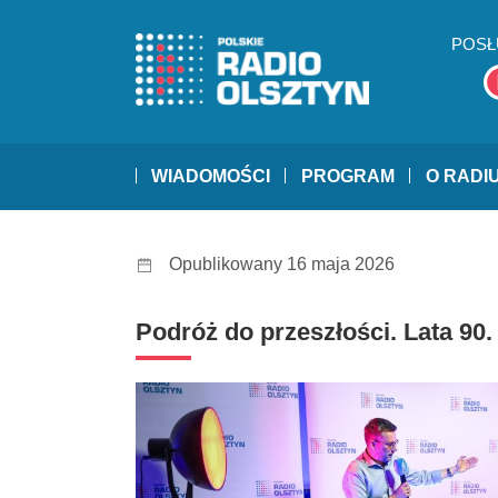
POSŁ
WIADOMOŚCI
PROGRAM
O RADI
Opublikowany 16 maja 2026
Podróż do przeszłości. Lata 90.