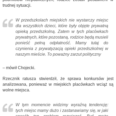
trudnej sytuacji.
W przedszkolach miejskich nie wystarczy miejsc
dla wszystkich dzieci, które były objęte prywatną
opieką przedszkolną. Zatem w tych placówkach
prywatnych, które pozostaną, rodzice będą musieli
ponieść pełną odpłatność. Mamy tutaj do
czynienia z prywatyzacją opieki przedszkolnej w
naszym mieście. To poważny zarzut polityczny
– mówił Chojecki.
Rzecznik ratusza stwierdził, że sprawa konkursów jest
analizowana, ponieważ w miejskich placówkach wciąż są
wolne miejsca.
W tym momencie widzimy wyraźną tendencję:
tych miejsc mamy dużo i zastanawiamy się, w jaki