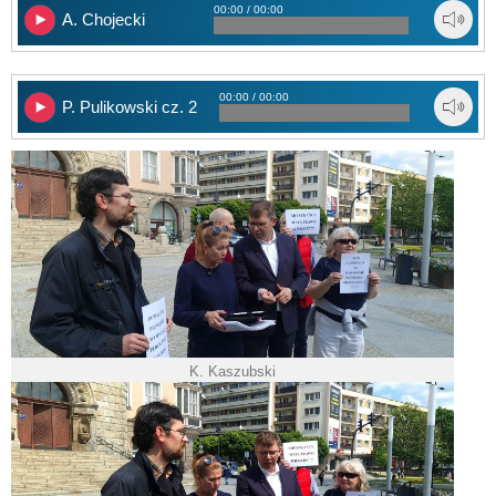
00:00 / 00:00
A. Chojecki
00:00 / 00:00
P. Pulikowski cz. 2
K. Kaszubski