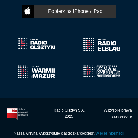
Pobierz na iPhone / iPad
Radio Olsztyn S.A.
Wszystkie prawa
2025
zastrzeżone
Nasza witryna wykorzystuje ciasteczka 'cookies'.
Więcej informacji