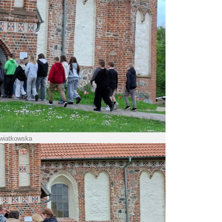
Kwiatkowska