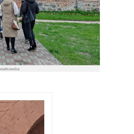
Kwiatkowska