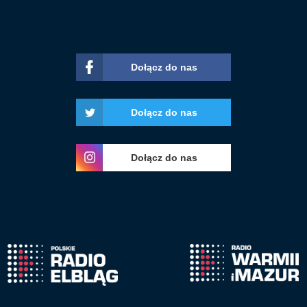
Dołącz do nas
Dołącz do nas
Dołącz do nas