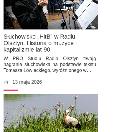
Słuchowisko „HitB” w Radiu
Olsztyn. Historia o muzyce i
kapitalizmie lat 90.
W PRO Studiu Radia Olsztyn trwają
nagrania słuchowiska na podstawie tekstu
Tomasza Łowieckiego, wyróżnionego w…
13 maja 2026