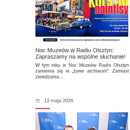
Noc Muzeów w Radiu Olsztyn:
Zapraszamy na wspólne słuchanie!
W tym roku w Noc Muzeów Radio Olsztyn
zamienia się w „żywe archiwum”. Zamiast
zwiedzania…
13 maja 2026