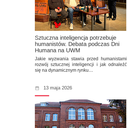
Sztuczna inteligencja potrzebuje
humanistów. Debata podczas Dni
Humana na UWM
Jakie wyzwania stawia przed humanistami
rozwój sztucznej inteligencji i jak odnaleźć
się na dynamicznym rynku…
13 maja 2026