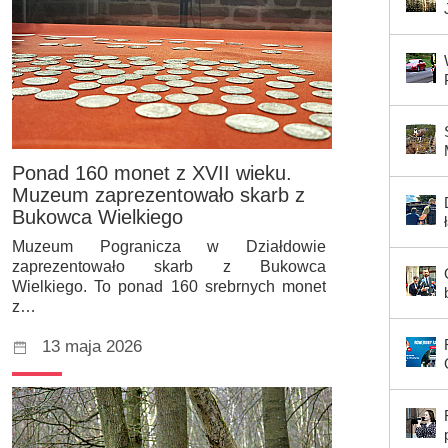
Ponad 160 monet z XVII wieku.
Muzeum zaprezentowało skarb z
Bukowca Wielkiego
Muzeum Pogranicza w Działdowie
zaprezentowało skarb z Bukowca
Wielkiego. To ponad 160 srebrnych monet
z…
13 maja 2026