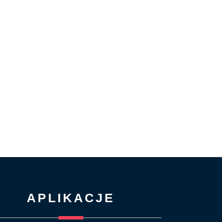
APLIKACJE