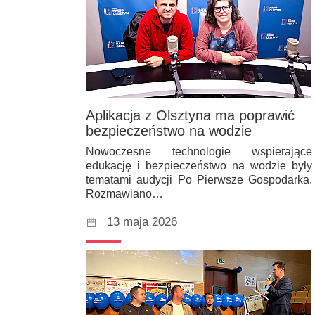
Aplikacja z Olsztyna ma poprawić
bezpieczeństwo na wodzie
Nowoczesne technologie wspierające
edukację i bezpieczeństwo na wodzie były
tematami audycji Po Pierwsze Gospodarka.
Rozmawiano…
13 maja 2026