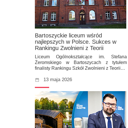
Bartoszyckie liceum wśród
najlepszych w Polsce. Sukces w
Rankingu Zwolnieni z Teorii
Liceum Ogólnokształcące im. Stefana
Żeromskiego w Bartoszycach z tytułem
finalisty Rankingu Szkół Zwolnieni z Teorii…
13 maja 2026