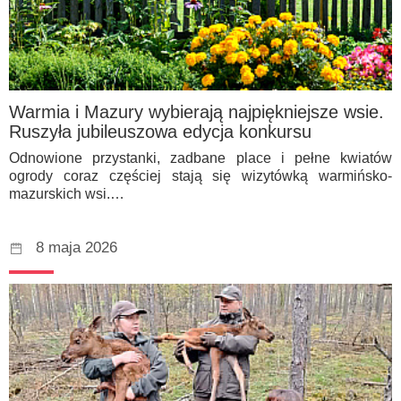
Warmia i Mazury wybierają najpiękniejsze wsie.
Ruszyła jubileuszowa edycja konkursu
Odnowione przystanki, zadbane place i pełne kwiatów
ogrody coraz częściej stają się wizytówką warmińsko-
mazurskich wsi.…
8 maja 2026