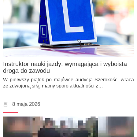
Instruktor nauki jazdy: wymagająca i wyboista
droga do zawodu
W pierwszy piątek po majówce audycja Szerokości wraca
ze zdwojoną siłą: mamy sporo aktualności z…
8 maja 2026