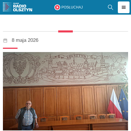
POSŁUCHAJ
8 maja 2026