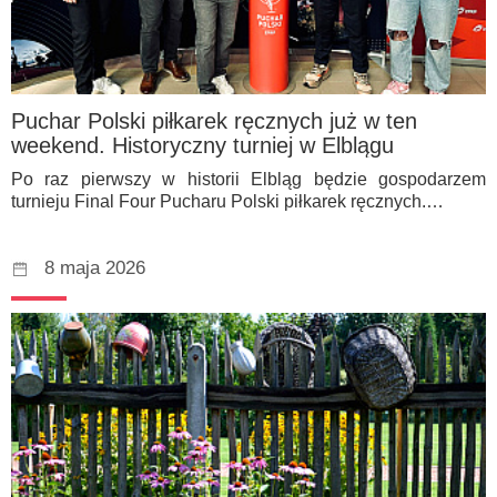
Puchar Polski piłkarek ręcznych już w ten
weekend. Historyczny turniej w Elblągu
Po raz pierwszy w historii Elbląg będzie gospodarzem
turnieju Final Four Pucharu Polski piłkarek ręcznych.…
8 maja 2026