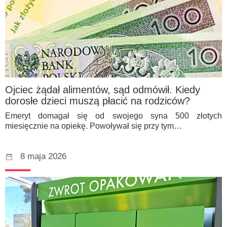
Ojciec żądał alimentów, sąd odmówił. Kiedy
dorosłe dzieci muszą płacić na rodziców?
Emeryt domagał się od swojego syna 500 złotych
miesięcznie na opiekę. Powoływał się przy tym…
8 maja 2026