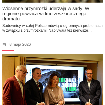
Wiosenne przymrozki uderzają w sady. W
regionie powraca widmo zeszłorocznego
dramatu
Sadownicy w całej Polsce mówią o ogromnych problemach
w związku z przymrozkami. Napływają też pierwsze…
8 maja 2026