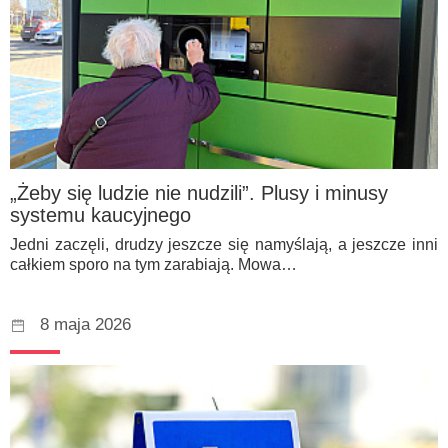
„Żeby się ludzie nie nudzili”. Plusy i minusy
systemu kaucyjnego
Jedni zaczęli, drudzy jeszcze się namyślają, a jeszcze inni
całkiem sporo na tym zarabiają. Mowa…
8 maja 2026