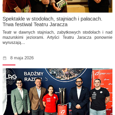
Spektakle w stodołach, stajniach i pałacach.
Trwa festiwal Teatru Jaracza
Teatr w dawnych stajniach, zabytkowych stodołach i nad
mazurskimi jeziorami. Artyści Teatru Jaracza ponownie
wyruszają…
8 maja 2026