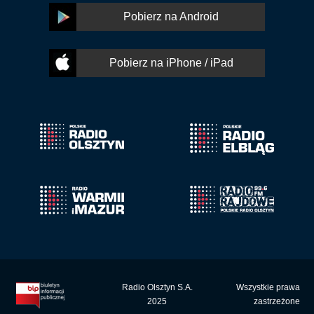
Pobierz na Android
Pobierz na iPhone / iPad
Radio Olsztyn S.A.
Wszystkie prawa
2025
zastrzeżone