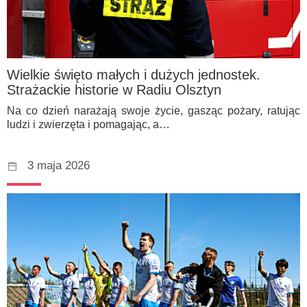
Wielkie święto małych i dużych jednostek.
Strażackie historie w Radiu Olsztyn
Na co dzień narażają swoje życie, gasząc pożary, ratując
ludzi i zwierzęta i pomagając, a…
3 maja 2026