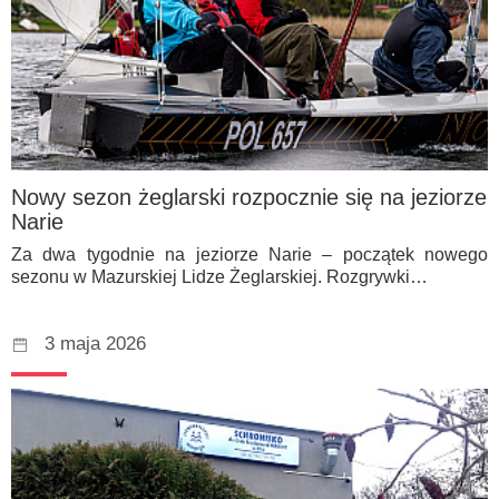
Nowy sezon żeglarski rozpocznie się na jeziorze
Narie
Za dwa tygodnie na jeziorze Narie – początek nowego
sezonu w Mazurskiej Lidze Żeglarskiej. Rozgrywki…
3 maja 2026