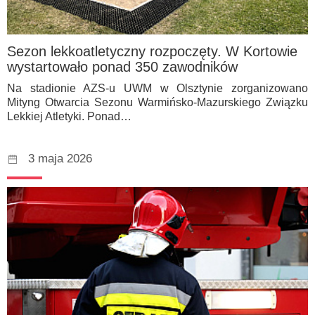
Sezon lekkoatletyczny rozpoczęty. W Kortowie
wystartowało ponad 350 zawodników
Na stadionie AZS-u UWM w Olsztynie zorganizowano
Mityng Otwarcia Sezonu Warmińsko-Mazurskiego Związku
Lekkiej Atletyki. Ponad…
3 maja 2026