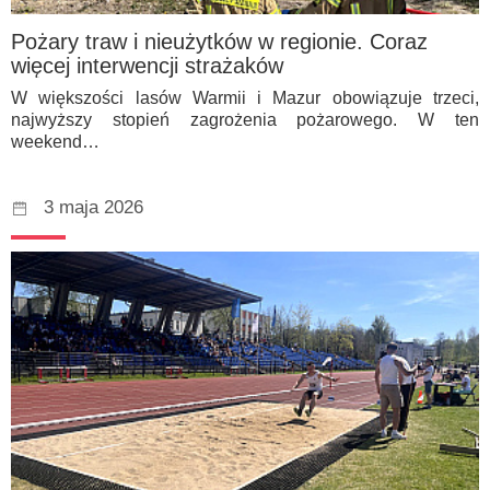
Pożary traw i nieużytków w regionie. Coraz
więcej interwencji strażaków
W większości lasów Warmii i Mazur obowiązuje trzeci,
najwyższy stopień zagrożenia pożarowego. W ten
weekend…
3 maja 2026