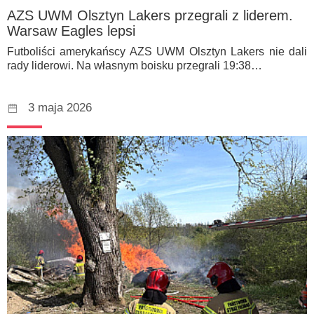
AZS UWM Olsztyn Lakers przegrali z liderem.
Warsaw Eagles lepsi
Futboliści amerykańscy AZS UWM Olsztyn Lakers nie dali
rady liderowi. Na własnym boisku przegrali 19:38…
3 maja 2026