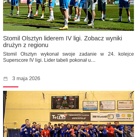
Stomil Olsztyn liderem IV ligi. Zobacz wyniki
drużyn z regionu
Stomil Olsztyn wykonał swoje zadanie w 24. kolejce
Superscore IV ligi. Lider tabeli pokonał u…
3 maja 2026