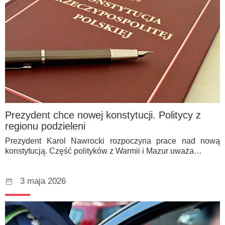
Prezydent chce nowej konstytucji. Politycy z
regionu podzieleni
Prezydent Karol Nawrocki rozpoczyna prace nad nową
konstytucją. Część polityków z Warmii i Mazur uważa…
3 maja 2026