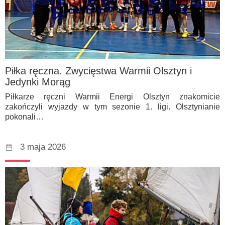
Piłka ręczna. Zwycięstwa Warmii Olsztyn i
Jedynki Morąg
Piłkarze ręczni Warmii Energi Olsztyn znakomicie
zakończyli wyjazdy w tym sezonie 1. ligi. Olsztynianie
pokonali…
3 maja 2026