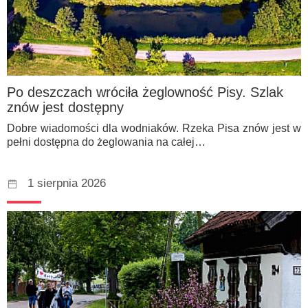
Po deszczach wróciła żeglowność Pisy. Szlak
znów jest dostępny
Dobre wiadomości dla wodniaków. Rzeka Pisa znów jest w
pełni dostępna do żeglowania na całej…
1 sierpnia 2026