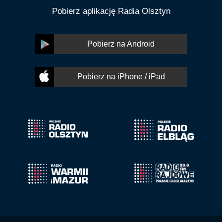
Pobierz aplikację Radia Olsztyn
Pobierz na Android
Pobierz na iPhone / iPad