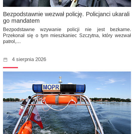
Bezpodstawnie wezwał policję. Policjanci ukarali
go mandatem
Bezpodstawne wzywanie policji nie jest bezkarne.
Przekonał się o tym mieszkaniec Szczytna, który wezwał
patrol,…
4 sierpnia 2026