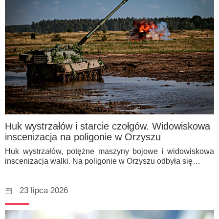
Huk wystrzałów i starcie czołgów. Widowiskowa
inscenizacja na poligonie w Orzyszu
Huk wystrzałów, potężne maszyny bojowe i widowiskowa
inscenizacja walki. Na poligonie w Orzyszu odbyła się…
23 lipca 2026