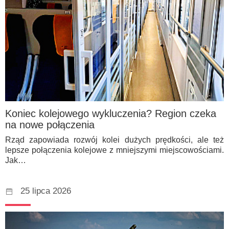
Koniec kolejowego wykluczenia? Region czeka
na nowe połączenia
Rząd zapowiada rozwój kolei dużych prędkości, ale też
lepsze połączenia kolejowe z mniejszymi miejscowościami.
Jak…
25 lipca 2026