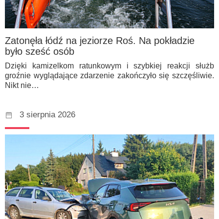
Zatonęła łódź na jeziorze Roś. Na pokładzie
było sześć osób
Dzięki kamizelkom ratunkowym i szybkiej reakcji służb
groźnie wyglądające zdarzenie zakończyło się szczęśliwie.
Nikt nie…
3 sierpnia 2026