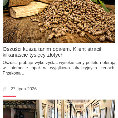
Oszuści kuszą tanim opałem. Klient stracił
kilkanaście tysięcy złotych
Oszuści próbuję wykorzystać wysokie ceny pelletu i oferują
w internecie opał w wyjątkowo atrakcyjnych cenach.
Przekonał…
27 lipca 2026