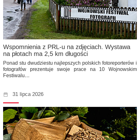
Wspomnienia z PRL-u na zdjęciach. Wystawa
na płotach ma 2,5 km długości
Ponad stu dwudziestu najlepszych polskich fotoreporterów i
fotografów prezentuje swoje prace na 10 Wojnowskim
Festiwalu…
31 lipca 2026