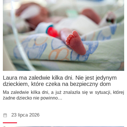
Laura ma zaledwie kilka dni. Nie jest jedynym
dzieckiem, które czeka na bezpieczny dom
Ma zaledwie kilka dni, a już znalazła się w sytuacji, której
żadne dziecko nie powinno…
23 lipca 2026