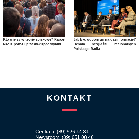
Kto wierzy w teorie spiskowe? Raport
Jak być odpornym na dezinformację?
NASK pokazuje zaskakujące wyniki
Debata rozgłośni regionalnych
Polskiego Radia
KONTAKT
Centrala: (89) 526 44 34
Newsroom: (89) 651 08 48