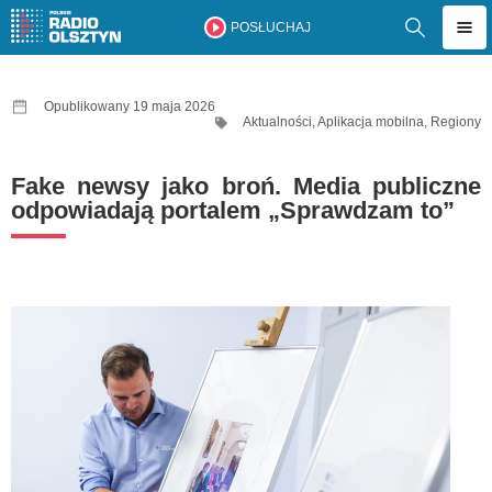
POSŁUCHAJ
Opublikowany 19 maja 2026
Aktualności
,
Aplikacja mobilna
,
Regiony
Fake newsy jako broń. Media publiczne
odpowiadają portalem „Sprawdzam to”