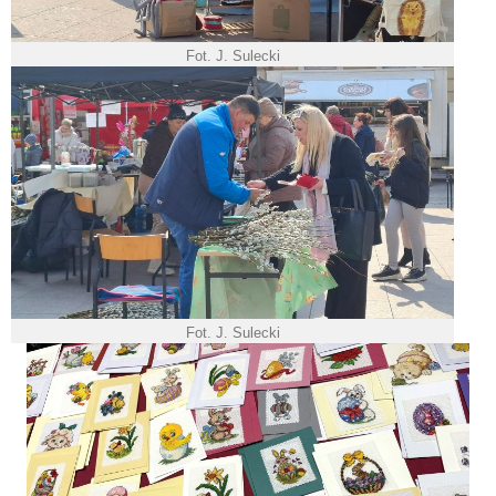
Fot. J. Sulecki
Fot. J. Sulecki