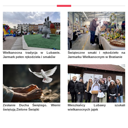
Wielkanocna tradycja w Lubawie.
Świąteczne smaki i rękodzieło na
Jarmark pełen rękodzieła i smaków
Jarmarku Wielkanocnym w Bratianie
Zesłanie Ducha Świętego. Wierni
Mieszkańcy Lubawy szukali
świętują Zielone Świątki
wielkanocnych jajek