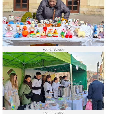
Fot. J. Sulecki
Fot. J. Sulecki