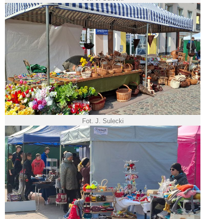
Fot. J. Sulecki