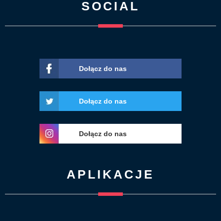
SOCIAL
Dołącz do nas
Dołącz do nas
Dołącz do nas
APLIKACJE