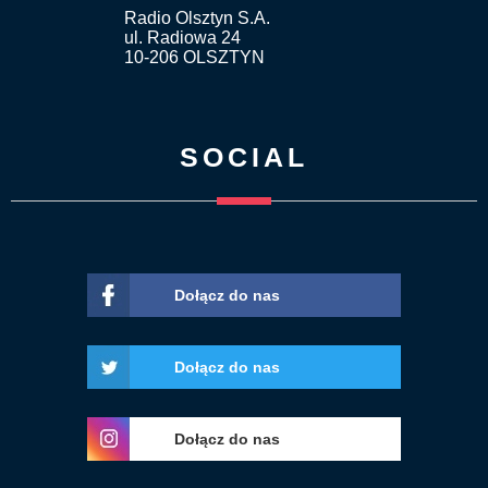
Radio Olsztyn S.A.
ul. Radiowa 24
10-206 OLSZTYN
SOCIAL
Dołącz do nas
Dołącz do nas
Dołącz do nas