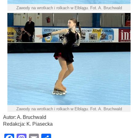
Zawody na wrotkach i rolkach w Elblągu. Fot. A. Bruchwald
Zawody na wrotkach i rolkach w Elblągu. Fot. A. Bruchwald
Autor: A. Bruchwald
Redakcja: K. Piasecka