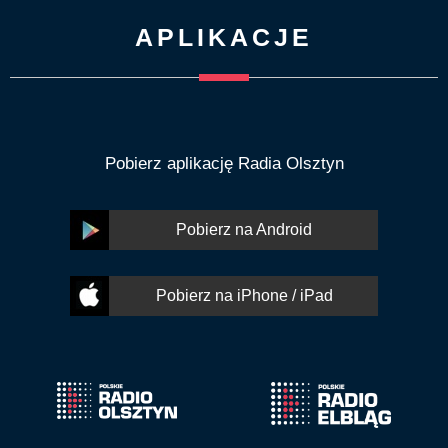
APLIKACJE
Pobierz aplikację Radia Olsztyn
Pobierz na Android
Pobierz na iPhone / iPad