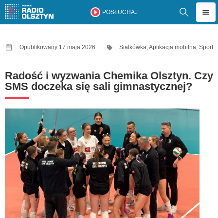
POSŁUCHAJ
Opublikowany 17 maja 2026
Siatkówka
,
Aplikacja mobilna
,
Sport
Radość i wyzwania Chemika Olsztyn. Czy
SMS doczeka się sali gimnastycznej?