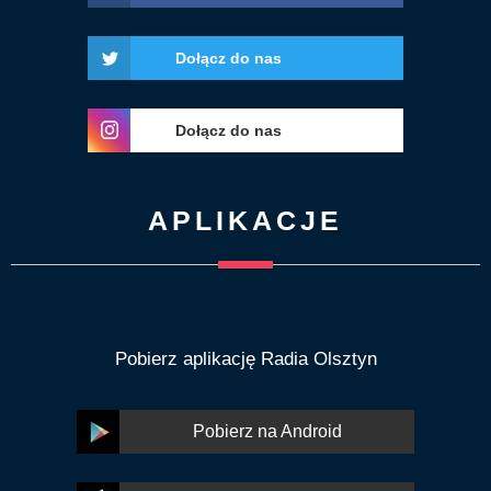
Dołącz do nas
Dołącz do nas
APLIKACJE
Pobierz aplikację Radia Olsztyn
Pobierz na Android