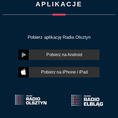
APLIKACJE
Pobierz aplikację Radia Olsztyn
Pobierz na Android
Pobierz na iPhone / iPad