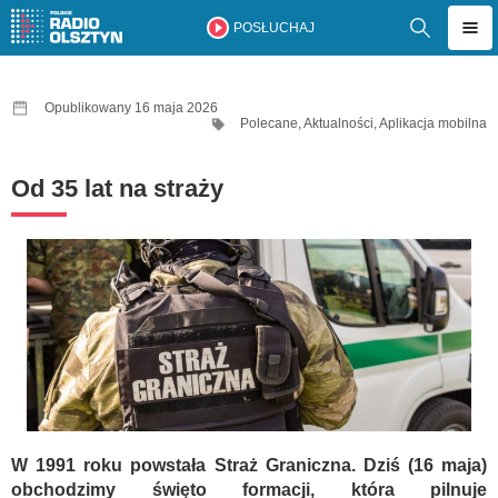
POSŁUCHAJ
Opublikowany 16 maja 2026
Polecane
,
Aktualności
,
Aplikacja mobilna
Od 35 lat na straży
W 1991 roku powstała Straż Graniczna. Dziś (16 maja)
obchodzimy święto formacji, która pilnuje