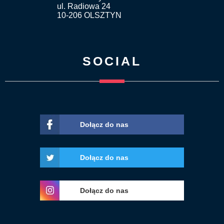
ul. Radiowa 24
10-206 OLSZTYN
SOCIAL
Dołącz do nas
Dołącz do nas
Dołącz do nas