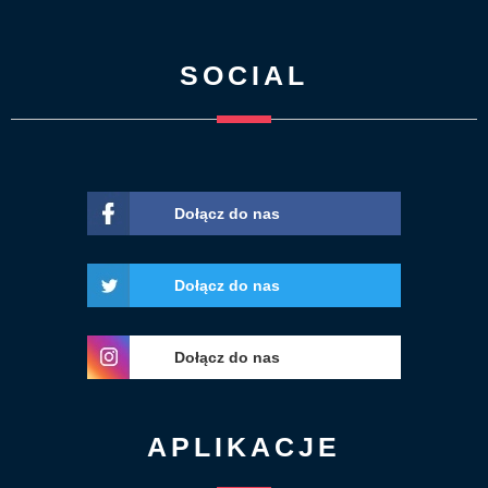
SOCIAL
Dołącz do nas
Dołącz do nas
Dołącz do nas
APLIKACJE