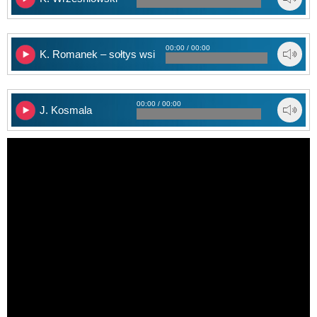
00:00 / 00:00
K. Romanek – sołtys wsi Litwinki
00:00 / 00:00
J. Kosmala