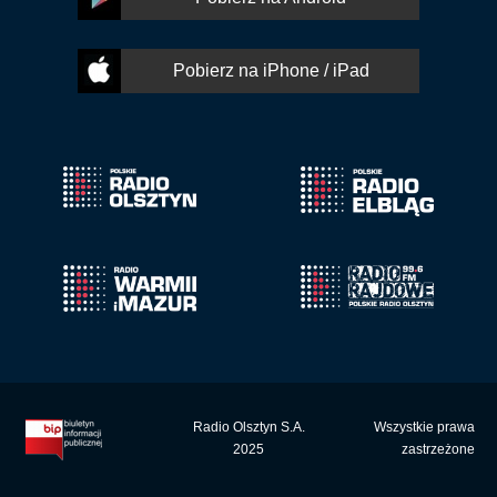
Pobierz na iPhone / iPad
Radio Olsztyn S.A.
Wszystkie prawa
2025
zastrzeżone