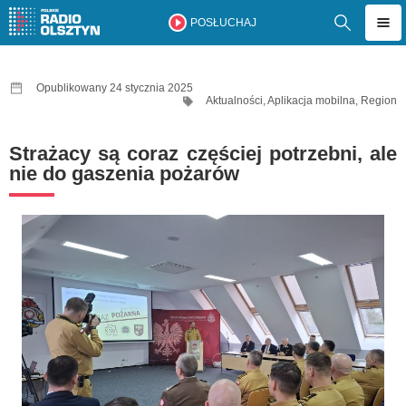
POSŁUCHAJ
Opublikowany 24 stycznia 2025
Aktualności
,
Aplikacja mobilna
,
Region
Strażacy są coraz częściej potrzebni, ale
nie do gaszenia pożarów