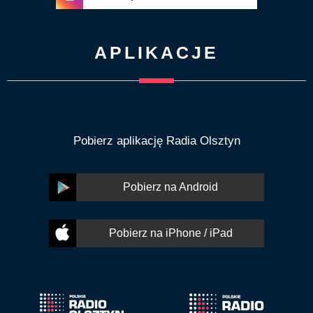
APLIKACJE
Pobierz aplikację Radia Olsztyn
Pobierz na Android
Pobierz na iPhone / iPad