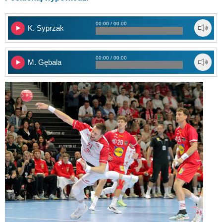
00:00 / 00:00
K. Syprzak
00:00 / 00:00
M. Gębala