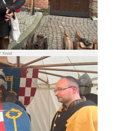
. Kisiel