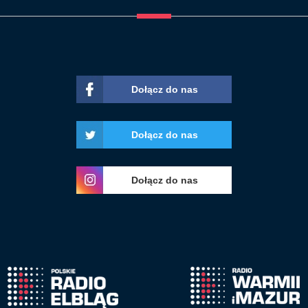
Dołącz do nas
Dołącz do nas
Dołącz do nas