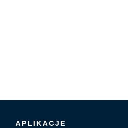
APLIKACJE