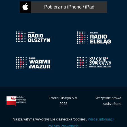
Pobierz na iPhone / iPad
Radio Olsztyn S.A.
Wszystkie prawa
2025
zastrzeżone
Nasza witryna wykorzystuje ciasteczka 'cookies'.
Więcej informacji
Polityka Prywatności