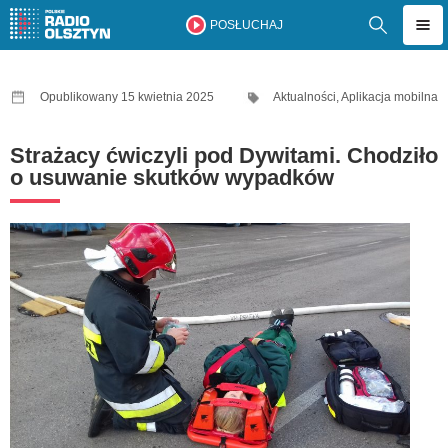
POSŁUCHAJ
Opublikowany 15 kwietnia 2025
Aktualności
,
Aplikacja mobilna
Strażacy ćwiczyli pod Dywitami. Chodziło
o usuwanie skutków wypadków