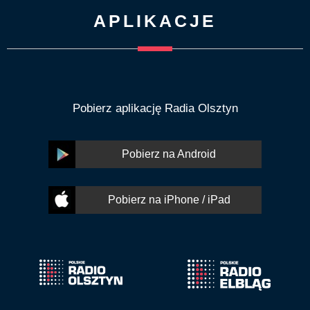
APLIKACJE
Pobierz aplikację Radia Olsztyn
Pobierz na Android
Pobierz na iPhone / iPad