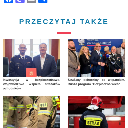
PRZECZYTAJ TAKŻE
Inwestycja w bezpieczeństwo.
Strażacy ochotnicy ze wsparciem.
Województwo wspiera strażaków
Rusza program "Bezpieczna Wieś"
ochotników