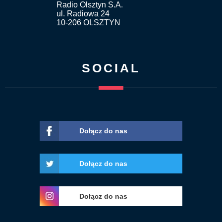
Radio Olsztyn S.A.
ul. Radiowa 24
10-206 OLSZTYN
SOCIAL
Dołącz do nas
Dołącz do nas
Dołącz do nas