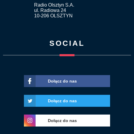
Radio Olsztyn S.A.
ul. Radiowa 24
10-206 OLSZTYN
SOCIAL
Dołącz do nas
Dołącz do nas
Dołącz do nas