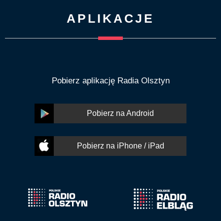
APLIKACJE
Pobierz aplikację Radia Olsztyn
Pobierz na Android
Pobierz na iPhone / iPad