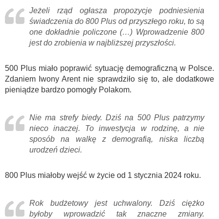
Jeżeli rząd ogłasza propozycje podniesienia
świadczenia do 800 Plus od przyszłego roku, to są
one dokładnie policzone (…) Wprowadzenie 800
jest do zrobienia w najbliższej przyszłości.
500 Plus miało poprawić sytuację demograficzną w Polsce.
Zdaniem Iwony Arent nie sprawdziło się to, ale dodatkowe
pieniądze bardzo pomogły Polakom.
Nie ma strefy biedy. Dziś na 500 Plus patrzymy
nieco inaczej. To inwestycja w rodzinę, a nie
sposób na walkę z demografią, niska liczbą
urodzeń dzieci.
800 Plus miałoby wejść w życie od 1 stycznia 2024 roku.
Rok budżetowy jest uchwalony. Dziś ciężko
byłoby wprowadzić tak znaczne zmiany.