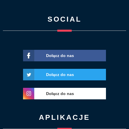
SOCIAL
Dołącz do nas
Dołącz do nas
Dołącz do nas
APLIKACJE