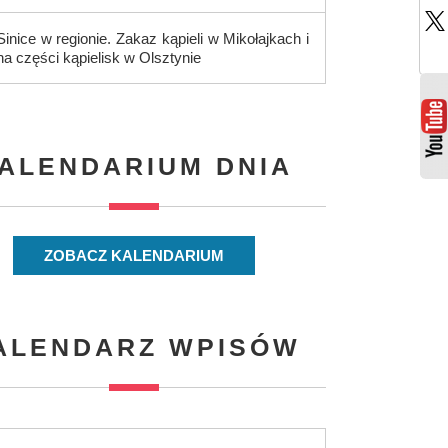
Sinice w regionie. Zakaz kąpieli w Mikołajkach i
na części kąpielisk w Olsztynie
ALENDARIUM DNIA
ZOBACZ KALENDARIUM
ALENDARZ WPISÓW