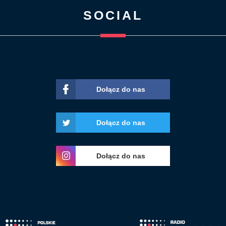
SOCIAL
Dołącz do nas
Dołącz do nas
Dołącz do nas