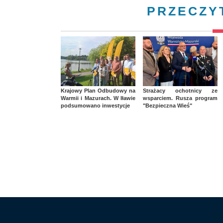
PRZECZY
Krajowy Plan Odbudowy na
Strażacy ochotnicy ze
Warmii i Mazurach. W Iławie
wsparciem. Rusza program
podsumowano inwestycje
"Bezpieczna Wieś"