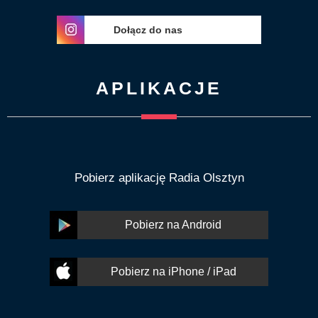
Dołącz do nas
APLIKACJE
Pobierz aplikację Radia Olsztyn
Pobierz na Android
Pobierz na iPhone / iPad