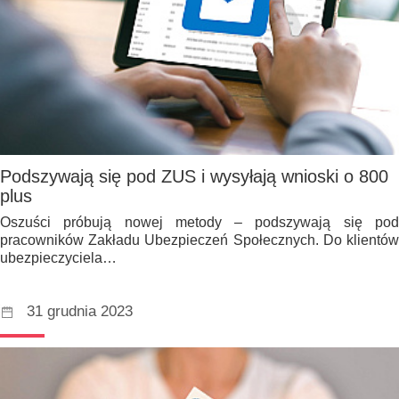
Podszywają się pod ZUS i wysyłają wnioski o 800
plus
Oszuści próbują nowej metody – podszywają się pod
pracowników Zakładu Ubezpieczeń Społecznych. Do klientów
ubezpieczyciela…
31 grudnia 2023