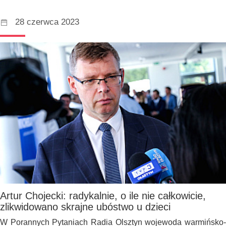
28 czerwca 2023
Artur Chojecki: radykalnie, o ile nie całkowicie,
zlikwidowano skrajne ubóstwo u dzieci
W Porannych Pytaniach Radia Olsztyn wojewoda warmińsko-