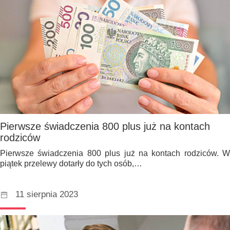
Pierwsze świadczenia 800 plus już na kontach
rodziców
Pierwsze świadczenia 800 plus już na kontach rodziców. W
piątek przelewy dotarły do tych osób,…
11 sierpnia 2023