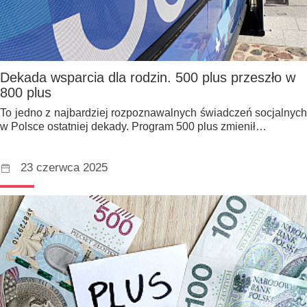
Dekada wsparcia dla rodzin. 500 plus przeszło w
800 plus
To jedno z najbardziej rozpoznawalnych świadczeń socjalnych
w Polsce ostatniej dekady. Program 500 plus zmienił…
23 czerwca 2025