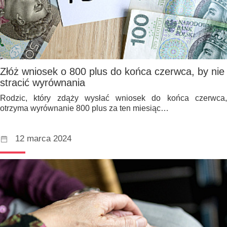
Złóż wniosek o 800 plus do końca czerwca, by nie
stracić wyrównania
Rodzic, który zdąży wysłać wniosek do końca czerwca,
otrzyma wyrównanie 800 plus za ten miesiąc…
12 marca 2024