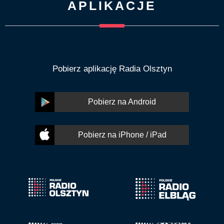
APLIKACJE
Pobierz aplikację Radia Olsztyn
Pobierz na Android
Pobierz na iPhone / iPad