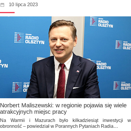
10 lipca 2023
Norbert Maliszewski: w regionie pojawia się wiele
atrakcyjnych miejsc pracy
Na Warmii i Mazurach było kilkadziesiąt inwestycji w
obronność – powiedział w Porannych Pytaniach Radia…