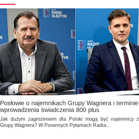
Posłowie o najemnikach Grupy Wagnera i terminie
wprowadzenia świadczenia 800 plus
Jak dużym zagrożeniem dla Polski mogą być najemnicy z
Grupy Wagnera? W Porannych Pytaniach Radia…