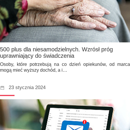
500 plus dla niesamodzielnych. Wzrósł próg
uprawniający do świadczenia
Osoby, które potrzebują na co dzień opiekunów, od marca
mogą mieć wyższy dochód, a i…
23 stycznia 2024