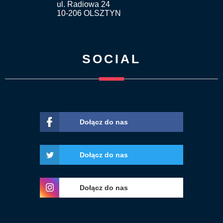
ul. Radiowa 24
10-206 OLSZTYN
SOCIAL
Dołącz do nas
Dołącz do nas
Dołącz do nas