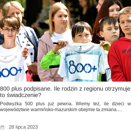
800 plus podpisane. Ile rodzin z regionu otrzymuje
to świadczenie?
Podwyżka 500 plus już pewna. Wiemy też, ile dzieci w
województwie warmińsko-mazurskim obejmie ta zmiana.…
28 lipca 2023