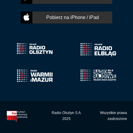
Pobierz na iPhone / iPad
Radio Olsztyn S.A.
Wszystkie prawa
2025
zastrzeżone