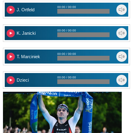
00:00 / 00:00
J. Ortfeld
00:00 / 00:00
K. Janicki
00:00 / 00:00
T. Marciniek
00:00 / 00:00
Dzieci