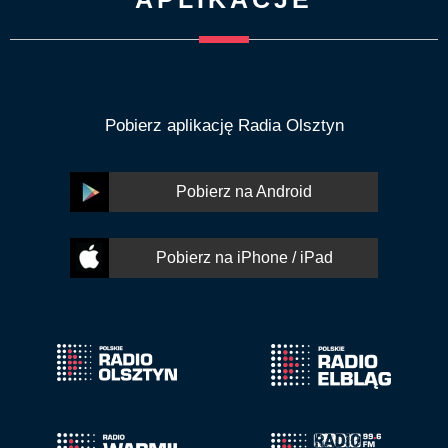
Pobierz aplikację Radia Olsztyn
Pobierz na Android
Pobierz na iPhone / iPad