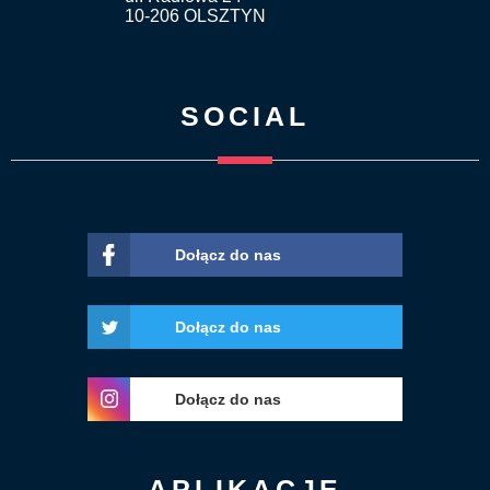
10-206 OLSZTYN
SOCIAL
Dołącz do nas
Dołącz do nas
Dołącz do nas
APLIKACJE