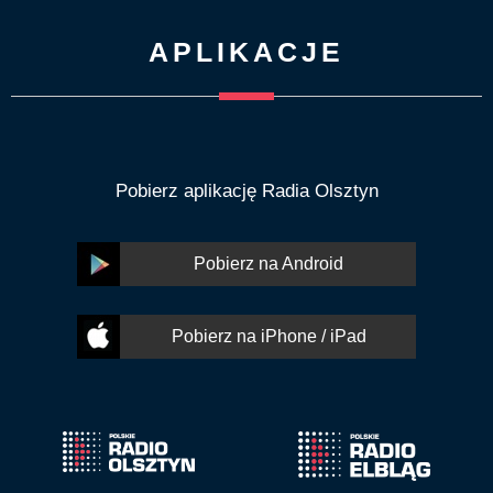
APLIKACJE
Pobierz aplikację Radia Olsztyn
Pobierz na Android
Pobierz na iPhone / iPad