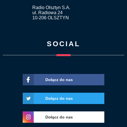
Radio Olsztyn S.A.
ul. Radiowa 24
10-206 OLSZTYN
SOCIAL
Dołącz do nas
Dołącz do nas
Dołącz do nas