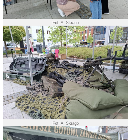
Fot. A. Skrago
Fot. A. Skrago