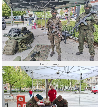
Fot. A. Skrago