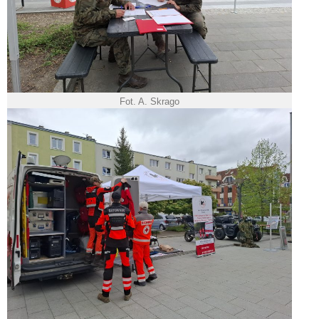
Fot. A. Skrago