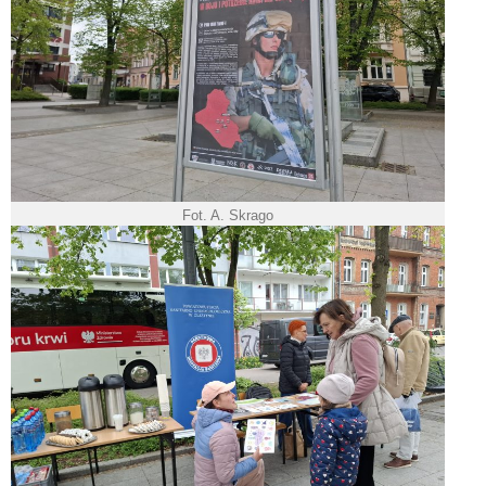
Fot. A. Skrago