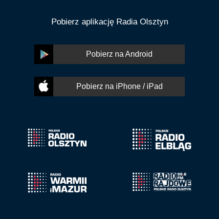
Pobierz aplikację Radia Olsztyn
Pobierz na Android
Pobierz na iPhone / iPad