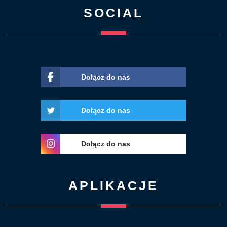
SOCIAL
Dołącz do nas
Dołącz do nas
Dołącz do nas
APLIKACJE