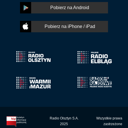
Pobierz na Android
Pobierz na iPhone / iPad
Radio Olsztyn S.A.
Wszystkie prawa
2025
zastrzeżone