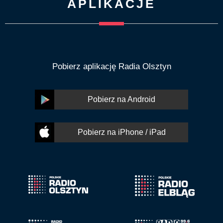
APLIKACJE
Pobierz aplikację Radia Olsztyn
Pobierz na Android
Pobierz na iPhone / iPad