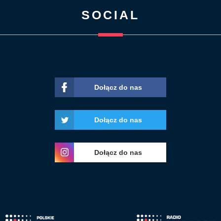
SOCIAL
Dołącz do nas
Dołącz do nas
Dołącz do nas