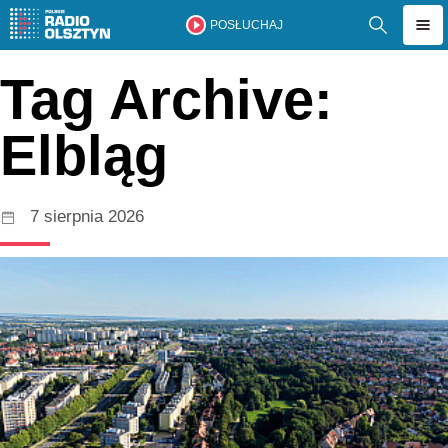
POSŁUCHAJ
Tag Archive:
Elbląg
7 sierpnia 2026