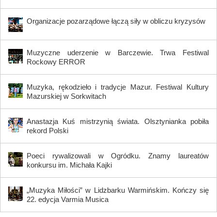
Organizacje pozarządowe łączą siły w obliczu kryzysów
Muzyczne uderzenie w Barczewie. Trwa Festiwal
Rockowy ERROR
Muzyka, rękodzieło i tradycje Mazur. Festiwal Kultury
Mazurskiej w Sorkwitach
Anastazja Kuś mistrzynią świata. Olsztynianka pobiła
rekord Polski
Poeci rywalizowali w Ogródku. Znamy laureatów
konkursu im. Michała Kajki
„Muzyka Miłości” w Lidzbarku Warmińskim. Kończy się
22. edycja Varmia Musica