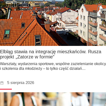
Elbląg stawia na integrację mieszkańców. Rusza
projekt „Zatorze w formie”
Warsztaty, wydarzenia sportowe, wspólne zazielenianie okolicy
i szkolenia dla młodzieży – to tylko część działań…
5 sierpnia 2026