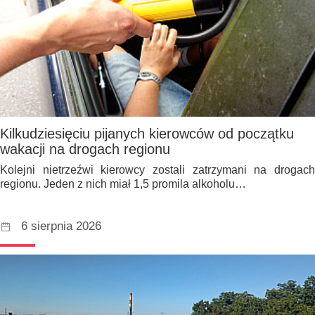
Kilkudziesięciu pijanych kierowców od początku
wakacji na drogach regionu
Kolejni nietrzeźwi kierowcy zostali zatrzymani na drogach
regionu. Jeden z nich miał 1,5 promila alkoholu…
6 sierpnia 2026