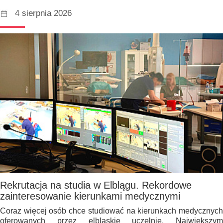
4 sierpnia 2026
Rekrutacja na studia w Elblągu. Rekordowe
zainteresowanie kierunkami medycznymi
Coraz więcej osób chce studiować na kierunkach medycznych
oferowanych przez elbląskie uczelnie. Największym