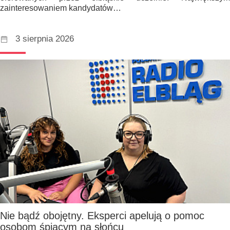
zainteresowaniem kandydatów…
3 sierpnia 2026
Nie bądź obojętny. Eksperci apelują o pomoc
osobom śpiącym na słońcu