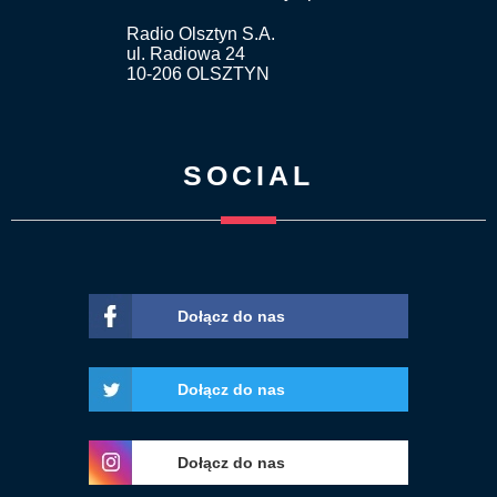
Radio Olsztyn S.A.
ul. Radiowa 24
10-206 OLSZTYN
SOCIAL
Dołącz do nas
Dołącz do nas
Dołącz do nas