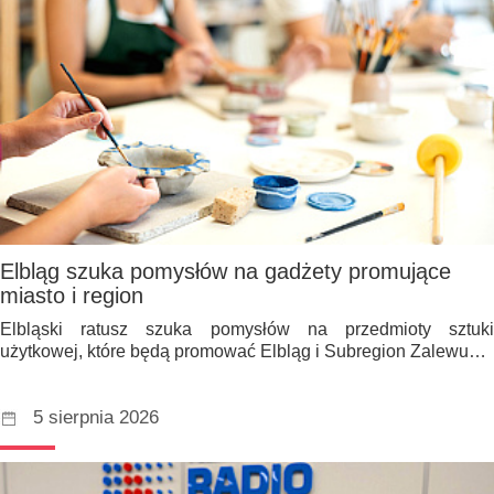
Elbląg szuka pomysłów na gadżety promujące
miasto i region
Elbląski ratusz szuka pomysłów na przedmioty sztuki
użytkowej, które będą promować Elbląg i Subregion Zalewu…
5 sierpnia 2026