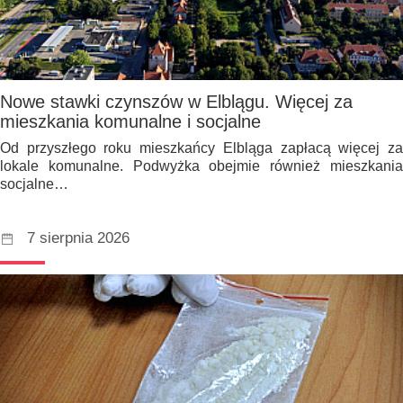
Nowe stawki czynszów w Elblągu. Więcej za
mieszkania komunalne i socjalne
Od przyszłego roku mieszkańcy Elbląga zapłacą więcej za
lokale komunalne. Podwyżka obejmie również mieszkania
socjalne…
7 sierpnia 2026