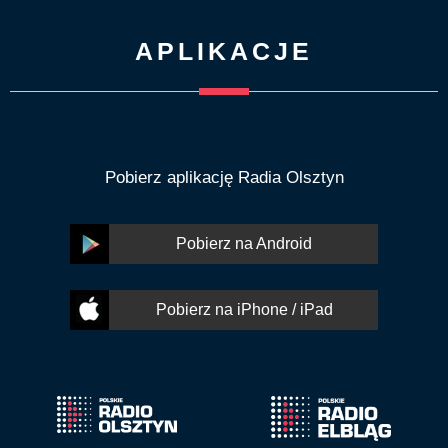
APLIKACJE
Pobierz aplikację Radia Olsztyn
Pobierz na Android
Pobierz na iPhone / iPad