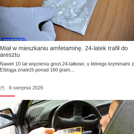
Miał w mieszkaniu amfetaminę. 24-latek trafił do
aresztu
Nawet 10 lat więzienia grozi 24-latkowi, u którego kryminalni z
Elbląga znaleźli ponad 160 gram…
6 sierpnia 2026