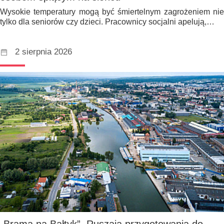
Wysokie temperatury mogą być śmiertelnym zagrożeniem nie
tylko dla seniorów czy dzieci. Pracownicy socjalni apelują,…
2 sierpnia 2026