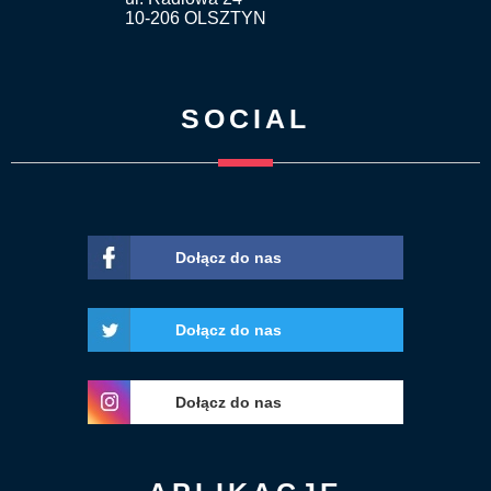
10-206 OLSZTYN
SOCIAL
Dołącz do nas
Dołącz do nas
Dołącz do nas