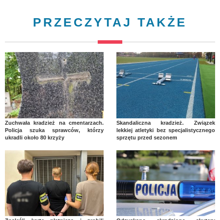
PRZECZYTAJ TAKŻE
Zuchwała kradzież na cmentarzach.
Skandaliczna kradzież. Związek
Policja szuka sprawców, którzy
lekkiej atletyki bez specjalistycznego
ukradli około 80 krzyży
sprzętu przed sezonem