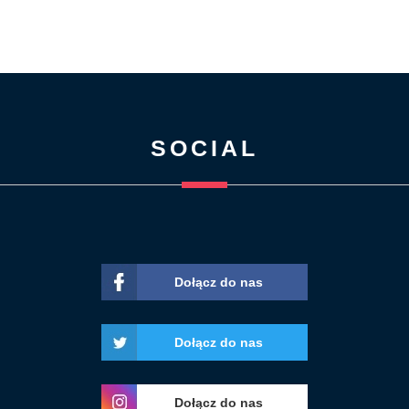
SOCIAL
Dołącz do nas
Dołącz do nas
Dołącz do nas