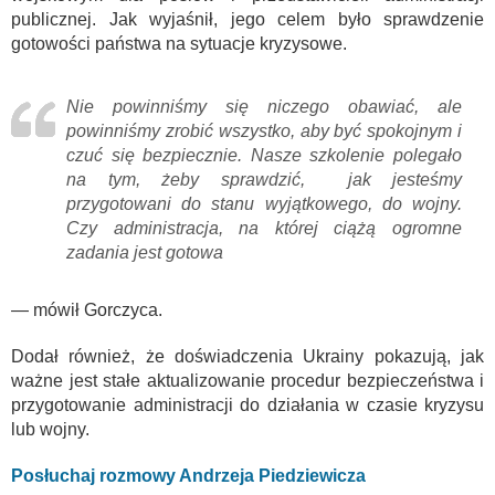
publicznej. Jak wyjaśnił, jego celem było sprawdzenie
gotowości państwa na sytuacje kryzysowe.
Nie powinniśmy się niczego obawiać, ale
powinniśmy zrobić wszystko, aby być spokojnym i
czuć się bezpiecznie. Nasze szkolenie polegało
na tym, żeby sprawdzić, jak jesteśmy
przygotowani do stanu wyjątkowego, do wojny.
Czy administracja, na której ciążą ogromne
zadania jest gotowa
— mówił Gorczyca.
Dodał również, że doświadczenia Ukrainy pokazują, jak
ważne jest stałe aktualizowanie procedur bezpieczeństwa i
przygotowanie administracji do działania w czasie kryzysu
lub wojny.
Posłuchaj rozmowy Andrzeja Piedziewicza