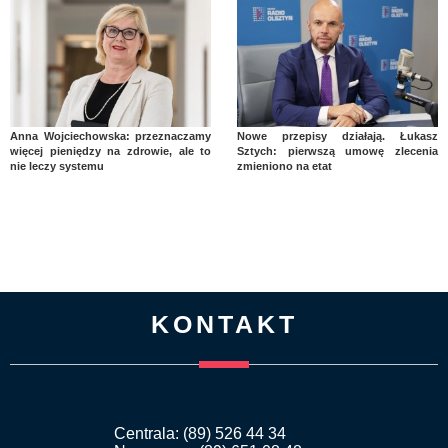
Anna Wojciechowska: przeznaczamy
Nowe przepisy działają. Łukasz
więcej pieniędzy na zdrowie, ale to
Sztych: pierwszą umowę zlecenia
nie leczy systemu
zmieniono na etat
KONTAKT
Centrala: (89) 526 44 34