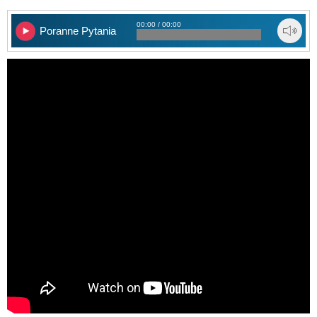
00:00 / 00:00
Poranne Pytania