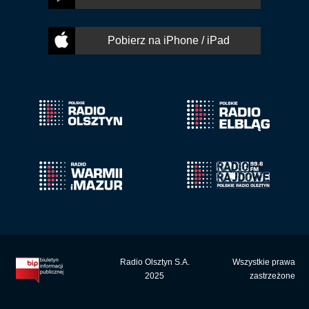
Pobierz na iPhone / iPad
Radio Olsztyn S.A.
Wszystkie prawa
2025
zastrzeżone