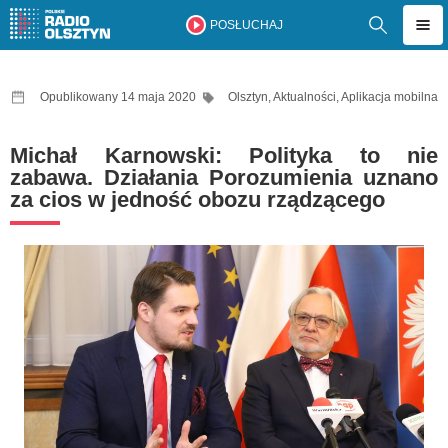
POSŁUCHAJ
Opublikowany 14 maja 2020
Olsztyn
,
Aktualności
,
Aplikacja mobilna
Michał Karnowski: Polityka to nie
zabawa. Działania Porozumienia uznano
za cios w jedność obozu rządzącego