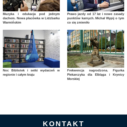
Muzyka i edukacja pod jednym
Prawo jazdy od 17 lat i nowe zasady
dachem. Nowa placówka w Lidzbarku
punktów karnych. Michał Wypij o tym
Warmińskim
co się zmieniło
Noc Bibliotek i setki wydarzeń w
Frekwencja nagrodzona. Figurka
regionie i całym kraju
Piekarczyka dla Elbląga i Krynicy
Morskiej
KONTAKT