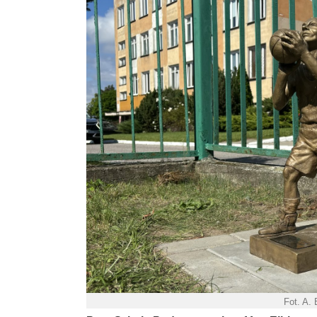
Fot. A.