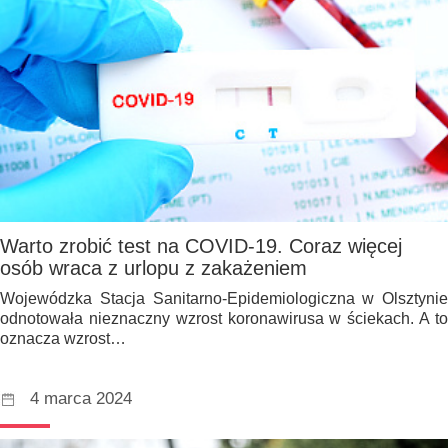
Warto zrobić test na COVID-19. Coraz więcej
osób wraca z urlopu z zakażeniem
Wojewódzka Stacja Sanitarno-Epidemiologiczna w Olsztynie
odnotowała nieznaczny wzrost koronawirusa w ściekach. A to
oznacza wzrost…
4 marca 2024