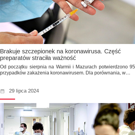
Brakuje szczepionek na koronawirusa. Część
preparatów straciła ważność
Od początku sierpnia na Warmii i Mazurach potwierdzono 95
przypadków zakażenia koronawirusem. Dla porównania, w…
29 lipca 2024