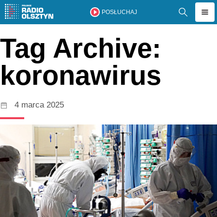
POSŁUCHAJ
Tag Archive:
koronawirus
4 marca 2025