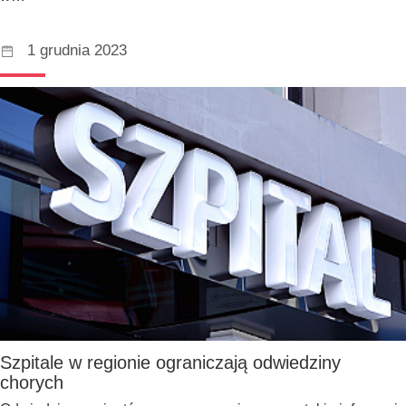
1 grudnia 2023
Szpitale w regionie ograniczają odwiedziny
chorych