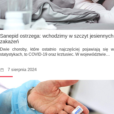
Sanepid ostrzega: wchodzimy w szczyt jesiennych
zakażeń
Dwie choroby, które ostatnio najczęściej pojawiają się w
statystykach, to COVID-19 oraz krztusiec. W województwie…
7 sierpnia 2024