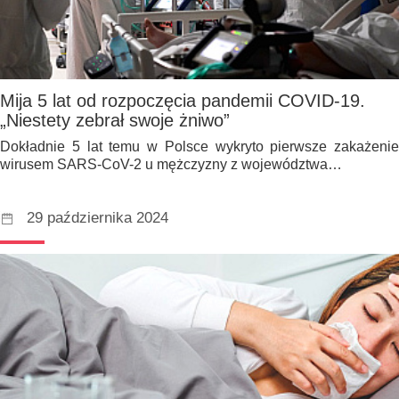
Mija 5 lat od rozpoczęcia pandemii COVID-19.
„Niestety zebrał swoje żniwo”
Dokładnie 5 lat temu w Polsce wykryto pierwsze zakażenie
wirusem SARS-CoV-2 u mężczyzny z województwa…
29 października 2024