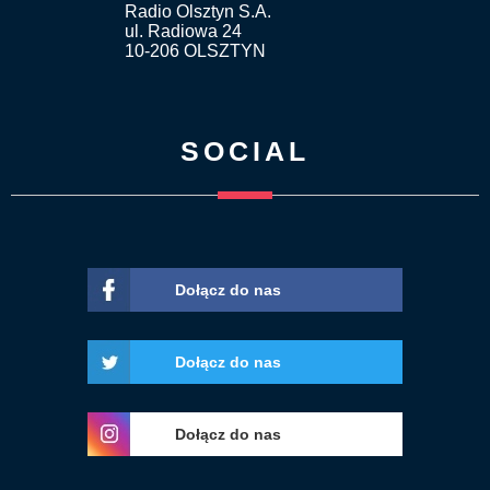
Radio Olsztyn S.A.
ul. Radiowa 24
10-206 OLSZTYN
SOCIAL
Dołącz do nas
Dołącz do nas
Dołącz do nas