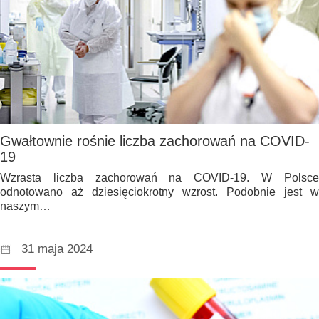
Gwałtownie rośnie liczba zachorowań na COVID-
19
Wzrasta liczba zachorowań na COVID-19. W Polsce
odnotowano aż dziesięciokrotny wzrost. Podobnie jest w
naszym…
31 maja 2024