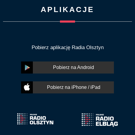
APLIKACJE
Pobierz aplikację Radia Olsztyn
Pobierz na Android
Pobierz na iPhone / iPad