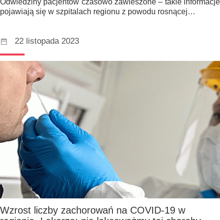
Odwiedziny pacjentów czasowo zawieszone – takie informacje
pojawiają się w szpitalach regionu z powodu rosnącej…
22 listopada 2023
Wzrost liczby zachorowań na COVID-19 w