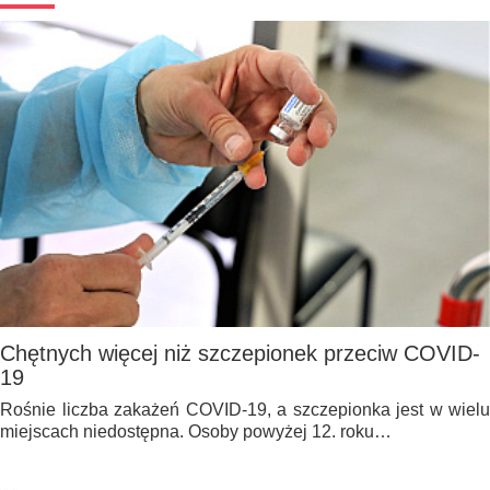
Chętnych więcej niż szczepionek przeciw COVID-
19
Rośnie liczba zakażeń COVID-19, a szczepionka jest w wielu
miejscach niedostępna. Osoby powyżej 12. roku…