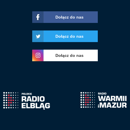
Dołącz do nas
Dołącz do nas
Dołącz do nas