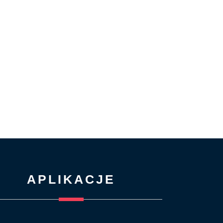
APLIKACJE