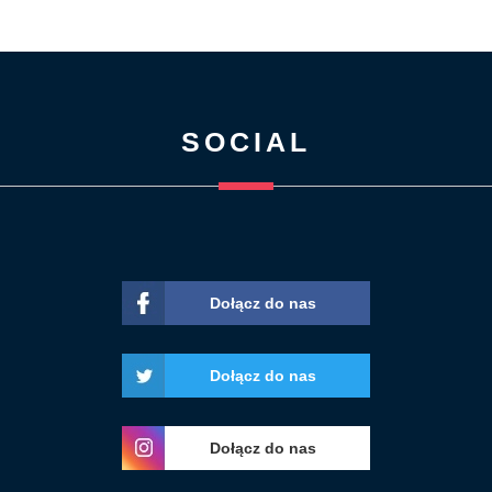
SOCIAL
Dołącz do nas
Dołącz do nas
Dołącz do nas