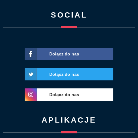
SOCIAL
Dołącz do nas
Dołącz do nas
Dołącz do nas
APLIKACJE