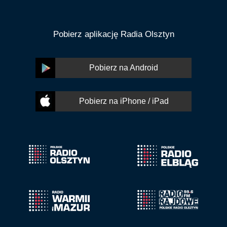
Pobierz aplikację Radia Olsztyn
Pobierz na Android
Pobierz na iPhone / iPad