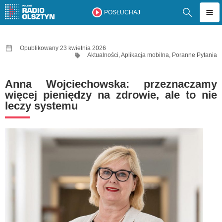
POSŁUCHAJ
Opublikowany 23 kwietnia 2026
Aktualności
,
Aplikacja mobilna
,
Poranne Pytania
Anna Wojciechowska: przeznaczamy
więcej pieniędzy na zdrowie, ale to nie
leczy systemu